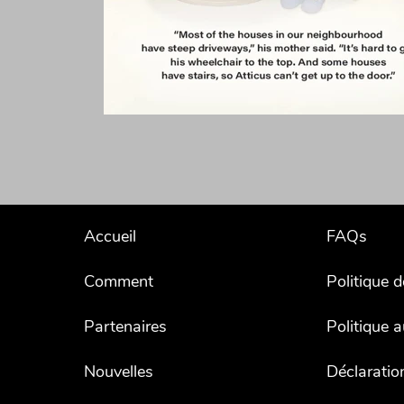
Accueil
FAQs
Comment
Politique d
Partenaires
Politique 
Nouvelles
Déclaration