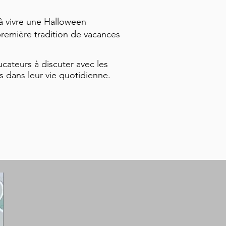
 à vivre une Halloween
 première tradition de vacances
ucateurs à discuter avec les
s dans leur vie quotidienne.