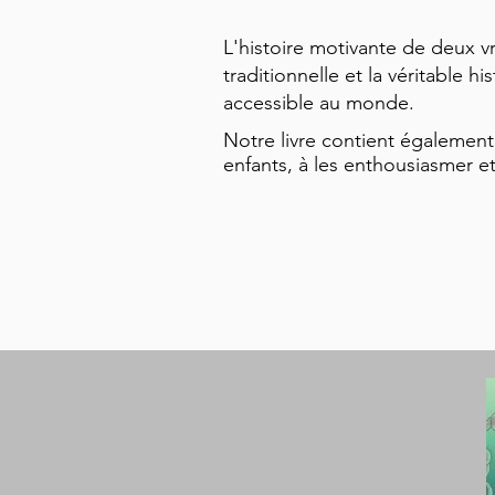
L'histoire motivante de deux v
traditionnelle et la véritable 
accessible au monde.
Notre livre contient également 
enfants, à les enthousiasmer e