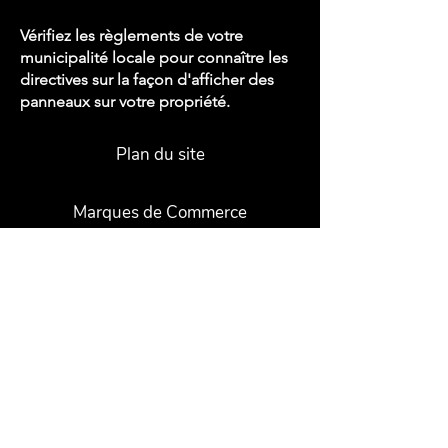
Vérifiez les règlements de votre
municipalité locale pour connaître les
directives sur la façon d'afficher des
panneaux sur votre propriété.
Plan du site
Marques de Commerce