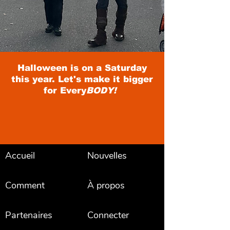
Halloween is on a Saturday
this year. Let's make it bigger
for Every
BODY!
Accueil
Nouvelles
Comment
À propos
Partenaires
Connecter