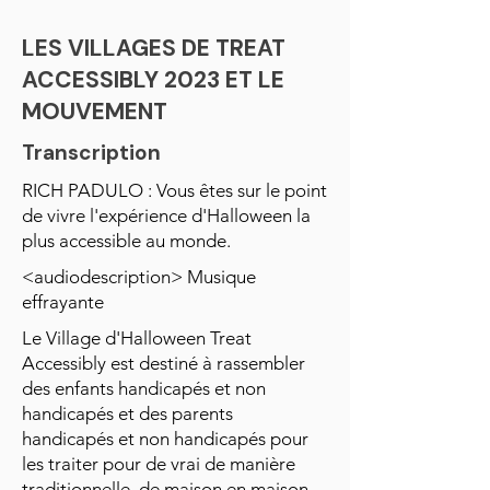
LES VILLAGES DE TREAT
ACCESSIBLY 2023 ET LE
MOUVEMENT
Transcription
RICH PADULO : Vous êtes sur le point
de vivre l'expérience d'Halloween la
plus accessible au monde.
<audiodescription> Musique
effrayante
Le Village d'Halloween Treat
Accessibly est destiné à rassembler
des enfants handicapés et non
handicapés et des parents
handicapés et non handicapés pour
les traiter pour de vrai de manière
traditionnelle, de maison en maison