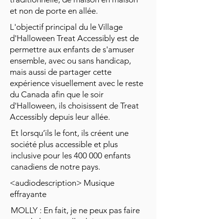
et non de porte en allée.
L'objectif principal du le Village
d'Halloween Treat Accessibly est de
permettre aux enfants de s'amuser
ensemble, avec ou sans handicap,
mais aussi de partager cette
expérience visuellement avec le reste
du Canada afin que le soir
d'Halloween, ils choisissent de Treat
Accessibly depuis leur allée.
Et lorsqu’ils le font, ils créent une
société plus accessible et plus
inclusive pour les 400 000 enfants
canadiens de notre pays.
<audiodescription> Musique
effrayante
MOLLY : En fait, je ne peux pas faire